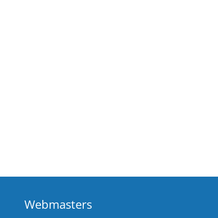
Webmasters