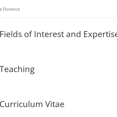
:
Florence
Fields of Interest and Expertis
Teaching
Curriculum Vitae