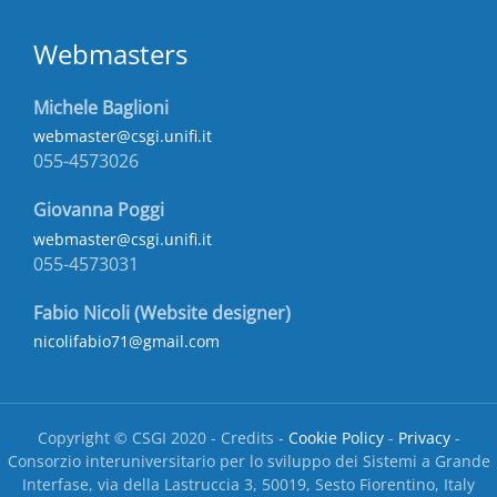
Webmasters
Michele Baglioni
webmaster@csgi.unifi.it
055-4573026
Giovanna Poggi
webmaster@csgi.unifi.it
055-4573031
Fabio Nicoli (Website designer)
nicolifabio71@gmail.com
Copyright © CSGI 2020 - Credits -
Cookie Policy
-
Privacy
-
Consorzio interuniversitario per lo sviluppo dei Sistemi a Grande
Interfase, via della Lastruccia 3, 50019, Sesto Fiorentino, Italy