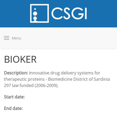
Menu
BIOKER
Description:
Innovative drug delivery systems for
therapeutic proteins - Biomedicine District of Sardinia
297 law funded (2006-2009).
Start date:
End date: