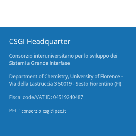
CSGI Headquarter
Consorzio interuniversitario per lo sviluppo dei
Sistemi a Grande Interfase
Department of Chemistry, University of Florence -
Via della Lastruccia 3 50019 - Sesto Fiorentino (FI)
Fiscal code/VAT ID: 04519240487
PEC :
consorzio_csgi@pec.it