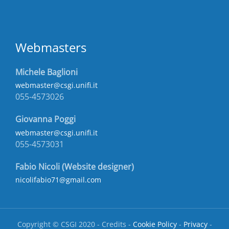
Webmasters
Michele Baglioni
webmaster@csgi.unifi.it
055-4573026
Giovanna Poggi
webmaster@csgi.unifi.it
055-4573031
Fabio Nicoli (Website designer)
nicolifabio71@gmail.com
Copyright © CSGI 2020 - Credits -
Cookie Policy
-
Privacy
-