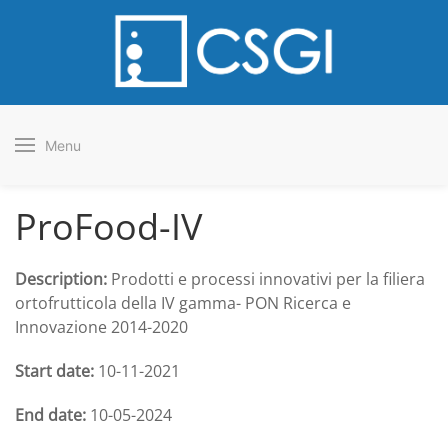
Menu
ProFood-IV
Description:
Prodotti e processi innovativi per la filiera
ortofrutticola della IV gamma- PON Ricerca e
Innovazione 2014-2020
Start date:
10-11-2021
End date:
10-05-2024