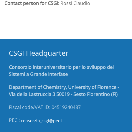
Contact person for CSGI:
Rossi Claudio
CSGI Headquarter
Consorzio interuniversitario per lo sviluppo dei
Sistemi a Grande Interfase
Department of Chemistry, University of Florence -
Via della Lastruccia 3 50019 - Sesto Fiorentino (FI)
Fiscal code/VAT ID: 04519240487
PEC :
consorzio_csgi@pec.it