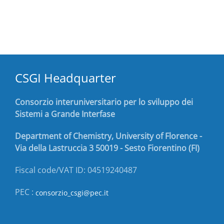
CSGI Headquarter
Consorzio interuniversitario per lo sviluppo dei
Sistemi a Grande Interfase
Department of Chemistry, University of Florence -
Via della Lastruccia 3 50019 - Sesto Fiorentino (FI)
Fiscal code/VAT ID: 04519240487
PEC :
consorzio_csgi@pec.it