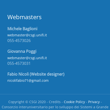
Webmasters
Michele Baglioni
webmaster@csgi.unifi.it
055-4573026
Giovanna Poggi
webmaster@csgi.unifi.it
055-4573031
Fabio Nicoli (Website designer)
nicolifabio71@gmail.com
Copyright © CSGI 2020 - Credits -
Cookie Policy
-
Privacy
-
Consorzio interuniversitario per lo sviluppo dei Sistemi a Grande