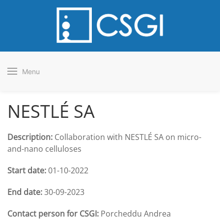
Menu
NESTLÉ SA
Description:
Collaboration with NESTLÉ SA on micro-
and-nano celluloses
Start date:
01-10-2022
End date:
30-09-2023
Contact person for CSGI:
Porcheddu Andrea