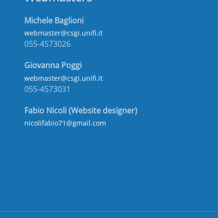
Michele Baglioni
webmaster@csgi.unifi.it
055-4573026
Giovanna Poggi
webmaster@csgi.unifi.it
055-4573031
Fabio Nicoli (Website designer)
nicolifabio71@gmail.com