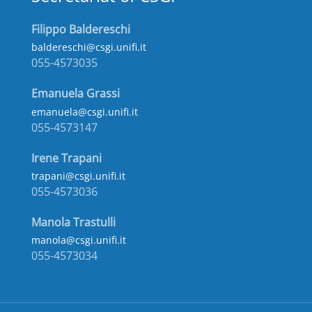
Filippo Baldereschi
baldereschi@csgi.unifi.it
055-4573035
Emanuela Grassi
emanuela@csgi.unifi.it
055-4573147
Irene Trapani
trapani@csgi.unifi.it
055-4573036
Manola Trastulli
manola@csgi.unifi.it
055-4573034