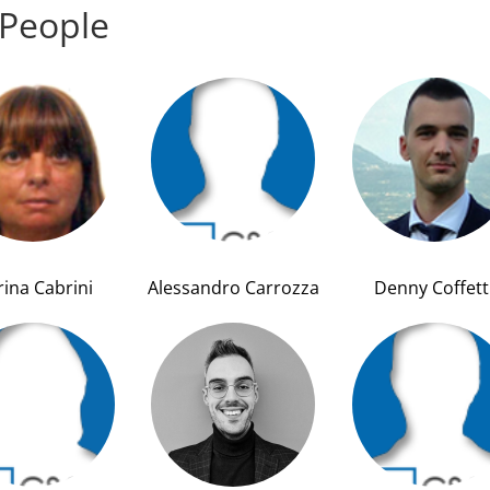
People
ina Cabrini
Alessandro Carrozza
Denny Coffett