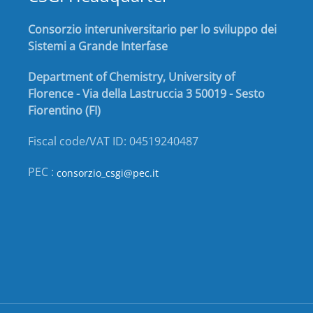
Consorzio interuniversitario per lo sviluppo dei
Sistemi a Grande Interfase
Department of Chemistry, University of
Florence - Via della Lastruccia 3 50019 - Sesto
Fiorentino (FI)
Fiscal code/VAT ID: 04519240487
PEC :
consorzio_csgi@pec.it